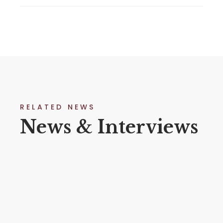
RELATED NEWS
News & Interviews