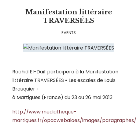
Manifestation littéraire
TRAVERSÉES
EVENTS
Rachid El-Daif participera à la Manifestation
littéraire TRAVERSÉES « Les escales de Louis
Brauquier »
à Martigues (France) du 23 au 26 mai 2013
http://www.mediatheque-
martigues.fr/opacwebaloes/images/paragraphes/