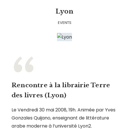
Lyon
EVENTS
Rencontre à la librairie Terre
des livres (Lyon)
Le Vendredi 30 mai 2008, 19h. Animée par Yves
Gonzales Quijano, enseignant de littérature
arabe moderne à l’université Lyon2.