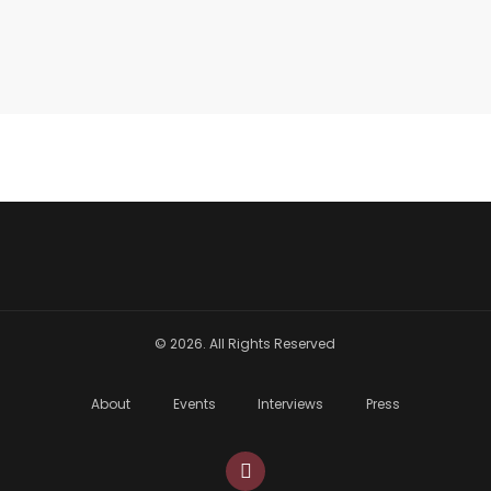
© 2026. All Rights Reserved
About
Events
Interviews
Press