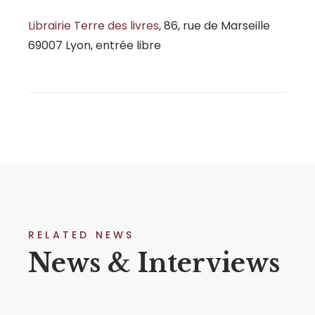
Librairie Terre des livres
, 86, rue de Marseille
69007 Lyon, entrée libre
RELATED NEWS
News & Interviews