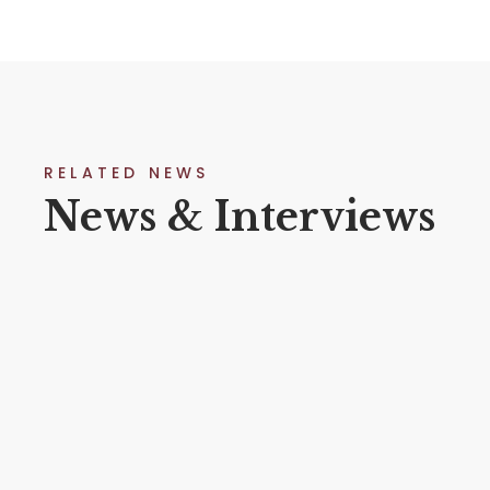
RELATED NEWS
News & Interviews