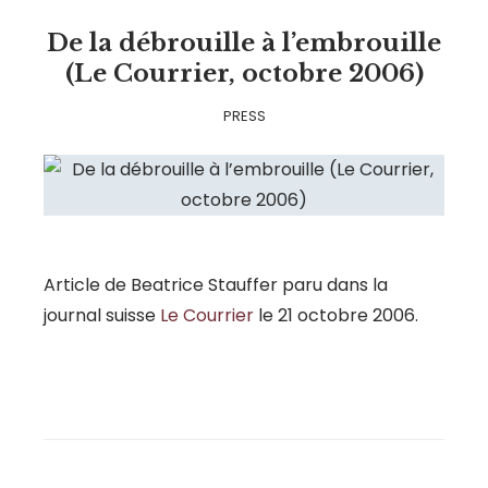
De la débrouille à l’embrouille
(Le Courrier, octobre 2006)
PRESS
Article de Beatrice Stauffer paru dans la
journal suisse
Le Courrier
le 21 octobre 2006.