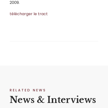
2009.
télécharger le tract
RELATED NEWS
News & Interviews