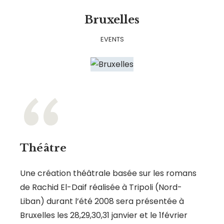
Bruxelles
EVENTS
Théâtre
Une création théâtrale basée sur les romans
de Rachid El-Daif réalisée à Tripoli (Nord-
Liban) durant l’été 2008 sera présentée à
Bruxelles les 28,29,30,31 janvier et le 1février