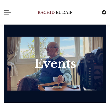
Events