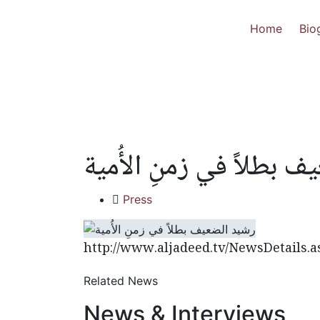
Home
Bio
 بطلاً في زمنِ الأُمية
Press
http://www.aljadeed.tv/NewsDetails.
Related News
News & Interviews