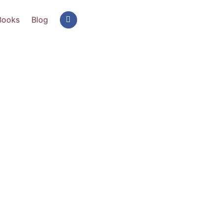
Books
Blog