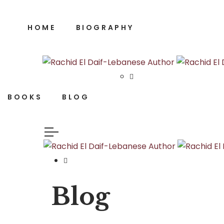
HOME
BIOGRAPHY
BOOKS
BLOG
Blog