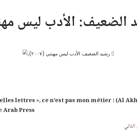
الضعيف: الأدب ليس مهنتي (٧
belles lettres », ce n’est pas mon métier ! (Al Ak
e
Arab Press